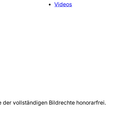
Videos
der vollständigen Bildrechte honorarfrei.