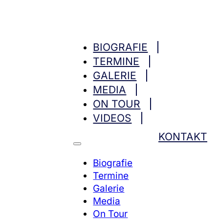
BIOGRAFIE
TERMINE
GALERIE
MEDIA
ON TOUR
VIDEOS
KONTAKT
Biografie
Termine
Galerie
Media
On Tour