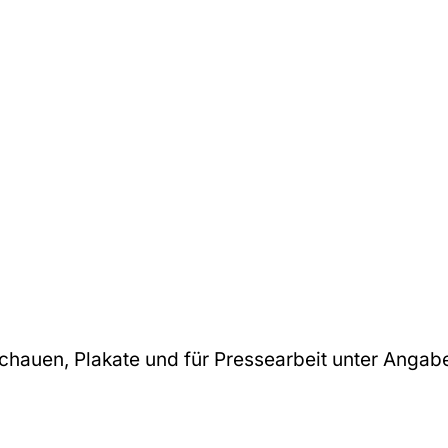
hauen, Plakate und für Pressearbeit unter Angabe 