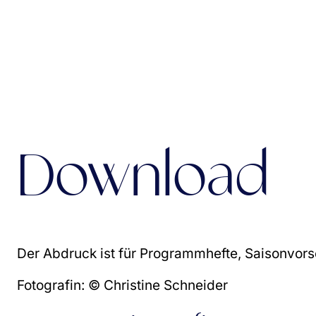
Download
Der Abdruck ist für Programmhefte, Saisonvorsc
Fotografin: © Christine Schneider