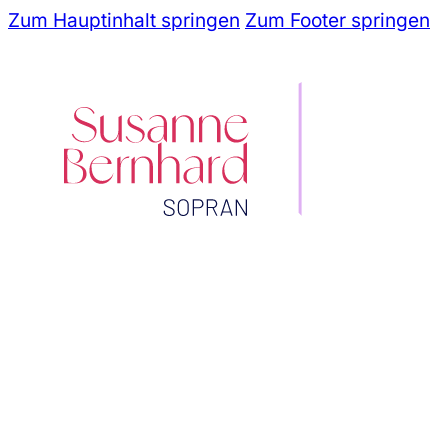
Zum Hauptinhalt springen
Zum Footer springen