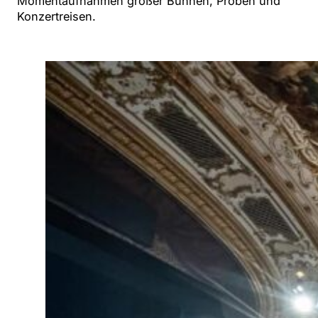
Momentaufnahmen großer Bühnen, Proben und
Konzertreisen.