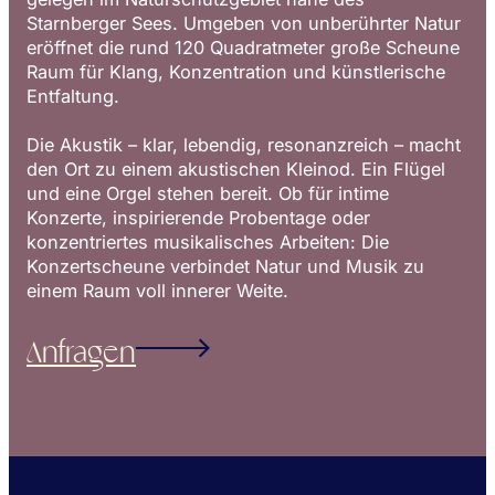
Starnberger Sees. Umgeben von unberührter Natur
eröffnet die rund 120 Quadratmeter große Scheune
Raum für Klang, Konzentration und künstlerische
Entfaltung.
Die Akustik – klar, lebendig, resonanzreich – macht
den Ort zu einem akustischen Kleinod. Ein Flügel
und eine Orgel stehen bereit. Ob für intime
Konzerte, inspirierende Probentage oder
konzentriertes musikalisches Arbeiten: Die
Konzertscheune verbindet Natur und Musik zu
einem Raum voll innerer Weite.
Anfragen