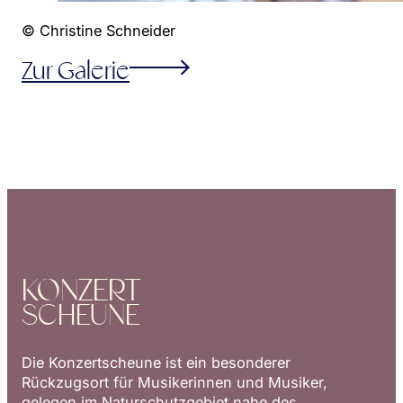
© Christine Schneider
Zur Galerie
KONZERT
SCHEUNE
Die Konzertscheune ist ein besonderer
Rückzugsort für Musikerinnen und Musiker,
gelegen im Naturschutzgebiet nahe des