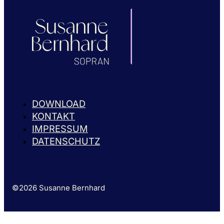
DOWNLOAD
KONTAKT
IMPRESSUM
DATENSCHUTZ
©2026 Susanne Bernhard