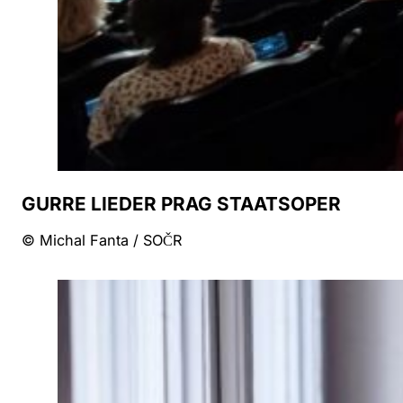
GURRE LIEDER PRAG STAATSOPER
© Michal Fanta / SOČR