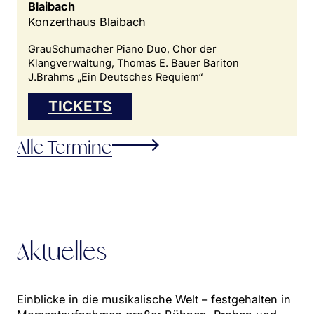
Blaibach
Konzerthaus Blaibach
GrauSchumacher Piano Duo, Chor der
Klangverwaltung, Thomas E. Bauer Bariton
J.Brahms „Ein Deutsches Requiem“
TICKETS
Alle Termine
Aktuelles
Einblicke in die musikalische Welt – festgehalten in