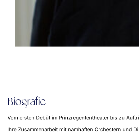
Biografie
Vom ersten Debüt im Prinzregententheater bis zu Auftr
Ihre Zusammenarbeit mit namhaften Orchestern und Diri