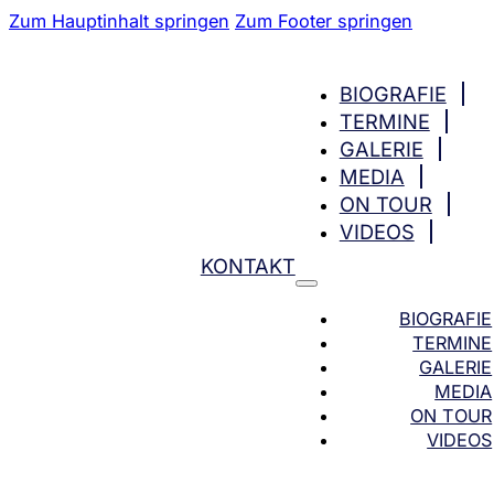
Zum Hauptinhalt springen
Zum Footer springen
BIOGRAFIE
TERMINE
GALERIE
MEDIA
ON TOUR
VIDEOS
KONTAKT
BIOGRAFIE
TERMINE
GALERIE
MEDIA
ON TOUR
VIDEOS