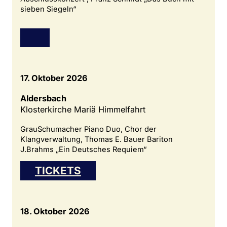
sieben Siegeln“
17. Oktober 2026
Aldersbach
Klosterkirche Mariä Himmelfahrt
GrauSchumacher Piano Duo, Chor der
Klangverwaltung, Thomas E. Bauer Bariton
J.Brahms „Ein Deutsches Requiem“
TICKETS
18. Oktober 2026