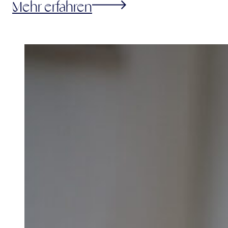
Mehr erfahren