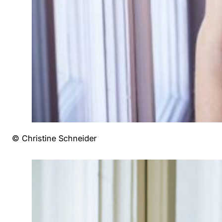
© Christine Schneider