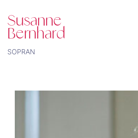
Susanne
Bernhard
SOPRAN