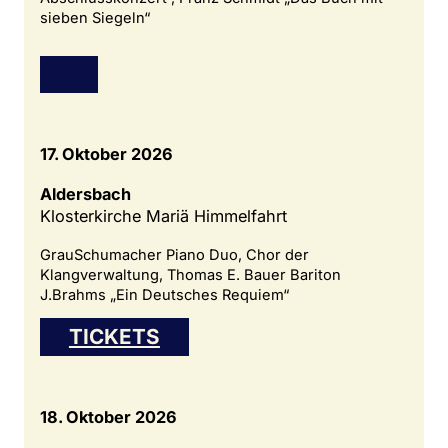
sieben Siegeln“
17. Oktober 2026
Aldersbach
Klosterkirche Mariä Himmelfahrt
GrauSchumacher Piano Duo, Chor der
Klangverwaltung, Thomas E. Bauer Bariton
J.Brahms „Ein Deutsches Requiem“
TICKETS
18. Oktober 2026