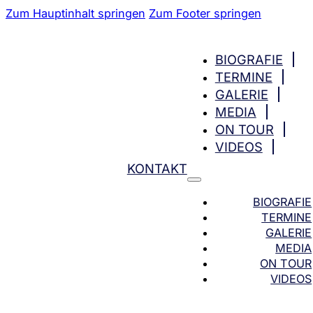
Zum Hauptinhalt springen
Zum Footer springen
BIOGRAFIE
TERMINE
GALERIE
MEDIA
ON TOUR
VIDEOS
KONTAKT
BIOGRAFIE
TERMINE
GALERIE
MEDIA
ON TOUR
VIDEOS