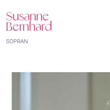
Susanne
Bernhard
SOPRAN