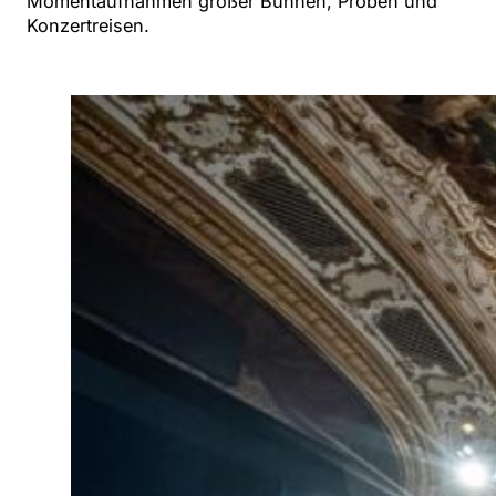
Momentaufnahmen großer Bühnen, Proben und
Konzertreisen.