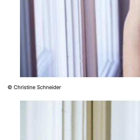
© Christine Schneider