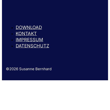
DOWNLOAD
KONTAKT
IMPRESSUM
DATENSCHUTZ
©2026 Susanne Bernhard