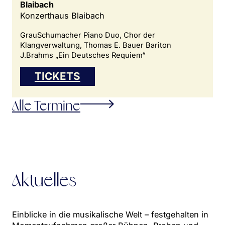
Blaibach
Konzerthaus Blaibach
GrauSchumacher Piano Duo, Chor der
Klangverwaltung, Thomas E. Bauer Bariton
J.Brahms „Ein Deutsches Requiem“
TICKETS
Alle Termine
Aktuelles
Einblicke in die musikalische Welt – festgehalten in