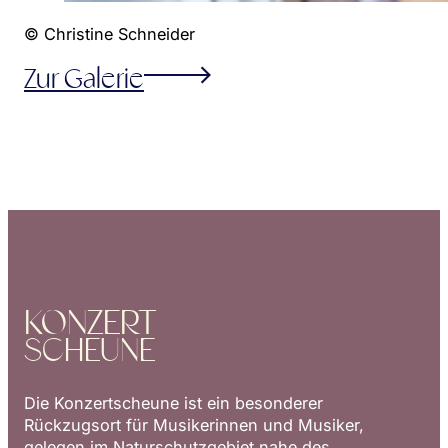
© Christine Schneider
Zur Galerie
KONZERT
SCHEUNE
Die Konzertscheune ist ein besonderer
Rückzugsort für Musikerinnen und Musiker,
gelegen im Naturschutzgebiet nahe des