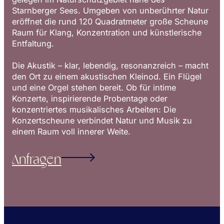
Starnberger Sees. Umgeben von unberührter Natur
eröffnet die rund 120 Quadratmeter große Scheune
Raum für Klang, Konzentration und künstlerische
Entfaltung.
Die Akustik – klar, lebendig, resonanzreich – macht
den Ort zu einem akustischen Kleinod. Ein Flügel
und eine Orgel stehen bereit. Ob für intime
Konzerte, inspirierende Probentage oder
konzentriertes musikalisches Arbeiten: Die
Konzertscheune verbindet Natur und Musik zu
einem Raum voll innerer Weite.
Anfragen