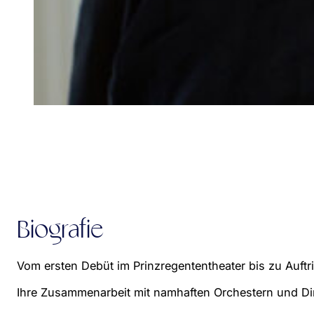
Biografie
Vom ersten Debüt im Prinzregententheater bis zu Auftr
Ihre Zusammenarbeit mit namhaften Orchestern und Diri