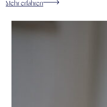
Mehr erfahren