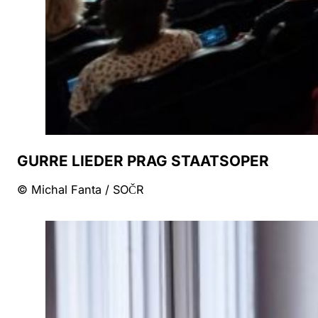
GURRE LIEDER PRAG STAATSOPER
© Michal Fanta / SOČR