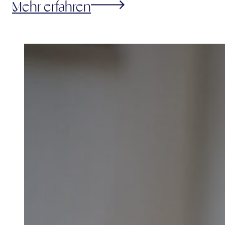
Mehr erfahren