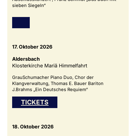
sieben Siegeln“
17. Oktober 2026
Aldersbach
Klosterkirche Mariä Himmelfahrt
GrauSchumacher Piano Duo, Chor der
Klangverwaltung, Thomas E. Bauer Bariton
J.Brahms „Ein Deutsches Requiem“
TICKETS
18. Oktober 2026