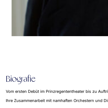
Biografie
Vom ersten Debüt im Prinzregententheater bis zu Auftr
Ihre Zusammenarbeit mit namhaften Orchestern und Diri