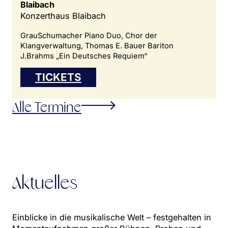
Blaibach
Konzerthaus Blaibach
GrauSchumacher Piano Duo, Chor der
Klangverwaltung, Thomas E. Bauer Bariton
J.Brahms „Ein Deutsches Requiem“
TICKETS
Alle Termine
Aktuelles
Einblicke in die musikalische Welt – festgehalten in