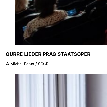
GURRE LIEDER PRAG STAATSOPER
© Michal Fanta / SOČR