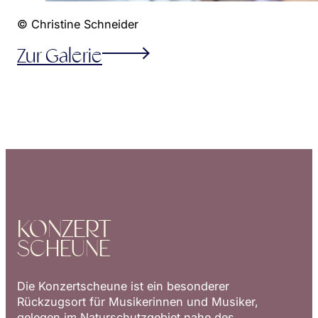
© Christine Schneider
Zur Galerie
KONZERT
SCHEUNE
Die Konzertscheune ist ein besonderer
Rückzugsort für Musikerinnen und Musiker,
gelegen im Naturschutzgebiet nahe des