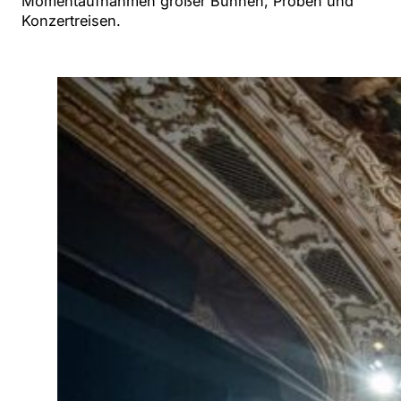
Momentaufnahmen großer Bühnen, Proben und
Konzertreisen.