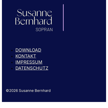
DOWNLOAD
KONTAKT
IMPRESSUM
DATENSCHUTZ
©2026 Susanne Bernhard