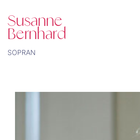
Susanne
Bernhard
SOPRAN