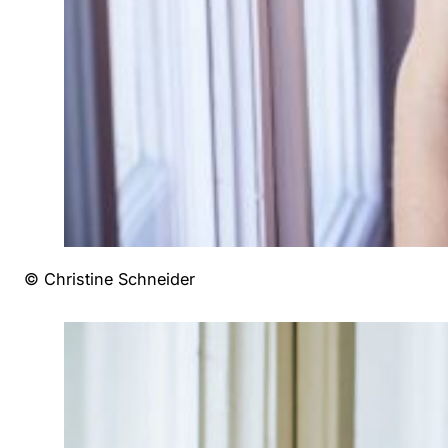
© Christine Schneider