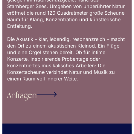
Starnberger Sees. Umgeben von unberührter Natur
eröffnet die rund 120 Quadratmeter große Scheune
Raum für Klang, Konzentration und künstlerische
Entfaltung.
Die Akustik – klar, lebendig, resonanzreich – macht
den Ort zu einem akustischen Kleinod. Ein Flügel
und eine Orgel stehen bereit. Ob für intime
Konzerte, inspirierende Probentage oder
konzentriertes musikalisches Arbeiten: Die
Konzertscheune verbindet Natur und Musik zu
einem Raum voll innerer Weite.
Anfragen