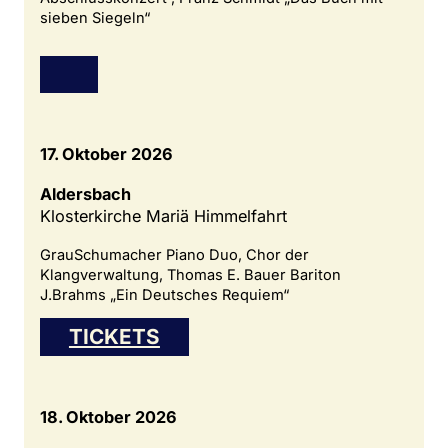
sieben Siegeln“
17. Oktober 2026
Aldersbach
Klosterkirche Mariä Himmelfahrt
GrauSchumacher Piano Duo, Chor der
Klangverwaltung, Thomas E. Bauer Bariton
J.Brahms „Ein Deutsches Requiem“
TICKETS
18. Oktober 2026