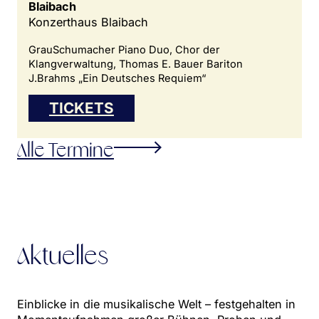
Blaibach
Konzerthaus Blaibach
GrauSchumacher Piano Duo, Chor der
Klangverwaltung, Thomas E. Bauer Bariton
J.Brahms „Ein Deutsches Requiem“
TICKETS
Alle Termine
Aktuelles
Einblicke in die musikalische Welt – festgehalten in