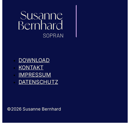
DOWNLOAD
KONTAKT
IMPRESSUM
DATENSCHUTZ
©2026 Susanne Bernhard