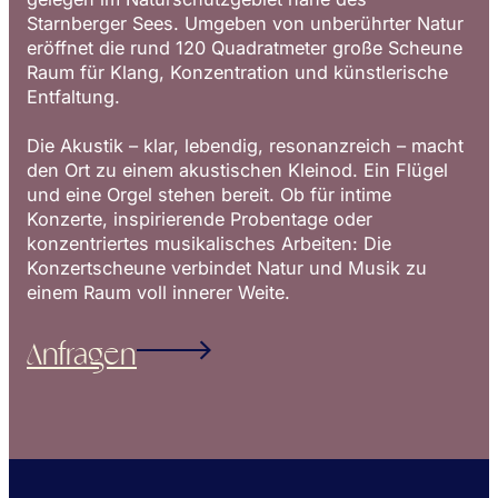
Starnberger Sees. Umgeben von unberührter Natur
eröffnet die rund 120 Quadratmeter große Scheune
Raum für Klang, Konzentration und künstlerische
Entfaltung.
Die Akustik – klar, lebendig, resonanzreich – macht
den Ort zu einem akustischen Kleinod. Ein Flügel
und eine Orgel stehen bereit. Ob für intime
Konzerte, inspirierende Probentage oder
konzentriertes musikalisches Arbeiten: Die
Konzertscheune verbindet Natur und Musik zu
einem Raum voll innerer Weite.
Anfragen