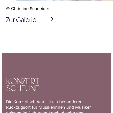
© Christine Schneider
Zur Galerie
KONZERT
SCHEUNE
Die Konzertscheune ist ein besonderer
Rückzugsort für Musikerinnen und Musiker,
gelegen im Naturschutzgebiet nahe des