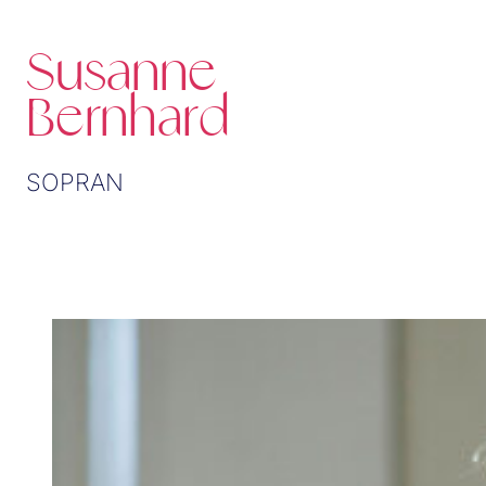
Susanne
Bernhard
SOPRAN