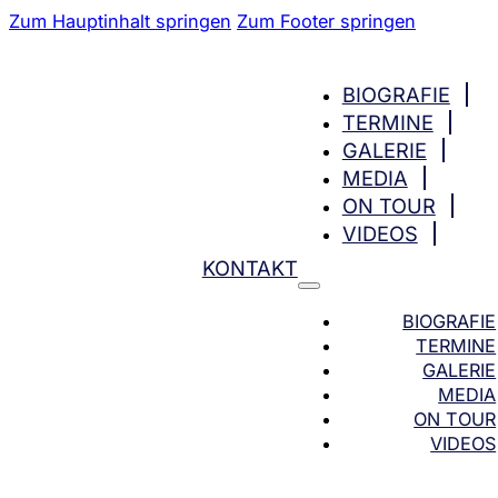
Zum Hauptinhalt springen
Zum Footer springen
BIOGRAFIE
TERMINE
GALERIE
MEDIA
ON TOUR
VIDEOS
KONTAKT
BIOGRAFIE
TERMINE
GALERIE
MEDIA
ON TOUR
VIDEOS