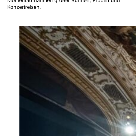
Momentaufnahmen großer Bühnen, Proben und
Konzertreisen.