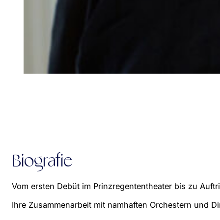
Biografie
Vom ersten Debüt im Prinzregententheater bis zu Auftr
Ihre Zusammenarbeit mit namhaften Orchestern und Diri