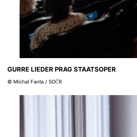
GURRE LIEDER PRAG STAATSOPER
© Michal Fanta / SOČR