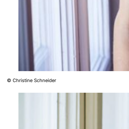
© Christine Schneider