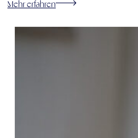
Mehr erfahren