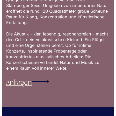
Starnberger Sees. Umgeben von unberührter Natur
eröffnet die rund 120 Quadratmeter große Scheune
Raum für Klang, Konzentration und künstlerische
Entfaltung.
Die Akustik – klar, lebendig, resonanzreich – macht
den Ort zu einem akustischen Kleinod. Ein Flügel
und eine Orgel stehen bereit. Ob für intime
Konzerte, inspirierende Probentage oder
konzentriertes musikalisches Arbeiten: Die
Konzertscheune verbindet Natur und Musik zu
einem Raum voll innerer Weite.
Anfragen