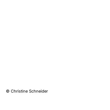
© Christine Schneider