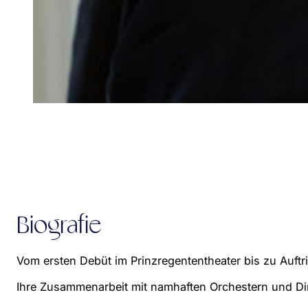
Biografie
Vom ersten Debüt im Prinzregententheater bis zu Auftr
Ihre Zusammenarbeit mit namhaften Orchestern und Diri