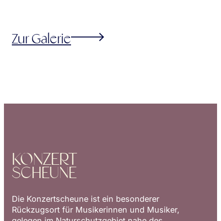
Zur Galerie
KONZERT
SCHEUNE
Die Konzertscheune ist ein besonderer
Rückzugsort für Musikerinnen und Musiker,
gelegen im Naturschutzgebiet nahe des