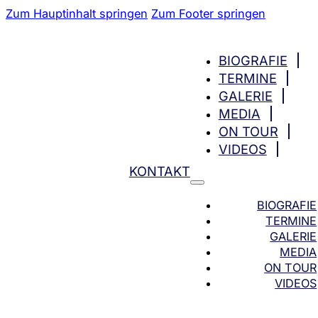
Zum Hauptinhalt springen
Zum Footer springen
BIOGRAFIE
TERMINE
GALERIE
MEDIA
ON TOUR
VIDEOS
KONTAKT
BIOGRAFIE
TERMINE
GALERIE
MEDIA
ON TOUR
VIDEOS