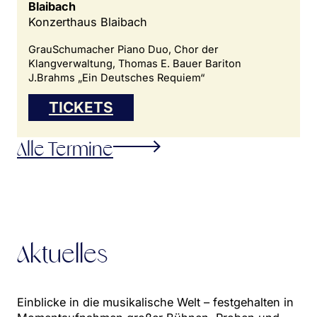
Blaibach
Konzerthaus Blaibach
GrauSchumacher Piano Duo, Chor der
Klangverwaltung, Thomas E. Bauer Bariton
J.Brahms „Ein Deutsches Requiem“
TICKETS
Alle Termine
Aktuelles
Einblicke in die musikalische Welt – festgehalten in