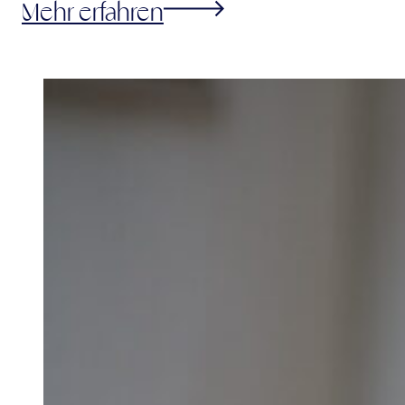
Mehr erfahren