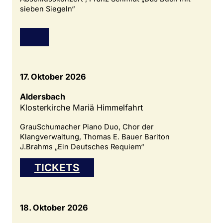
sieben Siegeln“
17. Oktober 2026
Aldersbach
Klosterkirche Mariä Himmelfahrt
GrauSchumacher Piano Duo, Chor der
Klangverwaltung, Thomas E. Bauer Bariton
J.Brahms „Ein Deutsches Requiem“
TICKETS
18. Oktober 2026