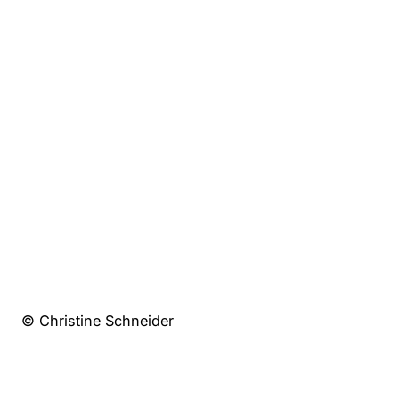
© Christine Schneider