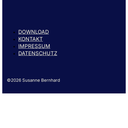
DOWNLOAD
KONTAKT
IMPRESSUM
DATENSCHUTZ
©2026 Susanne Bernhard