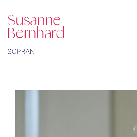
Susanne
Bernhard
SOPRAN