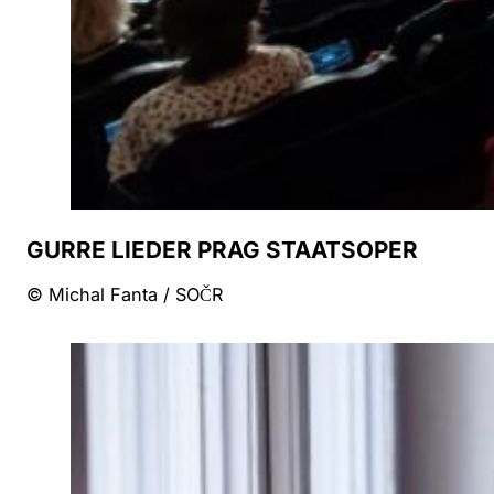
GURRE LIEDER PRAG STAATSOPER
© Michal Fanta / SOČR