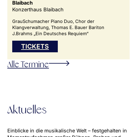
Blaibach
Konzerthaus Blaibach
GrauSchumacher Piano Duo, Chor der
Klangverwaltung, Thomas E. Bauer Bariton
J.Brahms „Ein Deutsches Requiem“
TICKETS
Alle Termine
Aktuelles
Einblicke in die musikalische Welt – festgehalten in