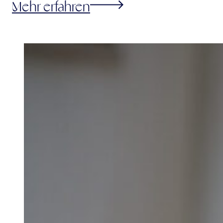
Mehr erfahren