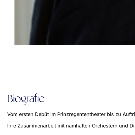
Biografie
Vom ersten Debüt im Prinzregententheater bis zu Auftr
Ihre Zusammenarbeit mit namhaften Orchestern und Diri