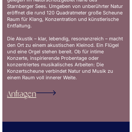
Starnberger Sees. Umgeben von unberührter Natur
eröffnet die rund 120 Quadratmeter große Scheune
Raum für Klang, Konzentration und künstlerische
Entfaltung.
Die Akustik – klar, lebendig, resonanzreich – macht
den Ort zu einem akustischen Kleinod. Ein Flügel
und eine Orgel stehen bereit. Ob für intime
Konzerte, inspirierende Probentage oder
konzentriertes musikalisches Arbeiten: Die
Konzertscheune verbindet Natur und Musik zu
einem Raum voll innerer Weite.
Anfragen