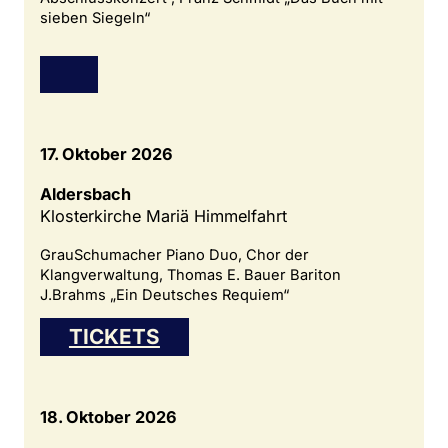
sieben Siegeln“
17. Oktober 2026
Aldersbach
Klosterkirche Mariä Himmelfahrt
GrauSchumacher Piano Duo, Chor der
Klangverwaltung, Thomas E. Bauer Bariton
J.Brahms „Ein Deutsches Requiem“
TICKETS
18. Oktober 2026