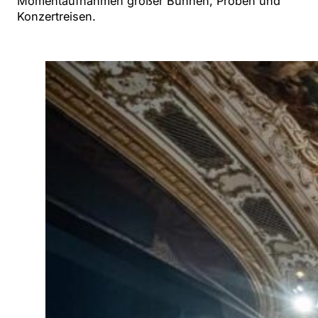
Momentaufnahmen großer Bühnen, Proben und
Konzertreisen.