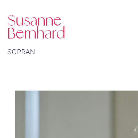
Susanne
Bernhard
SOPRAN