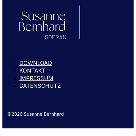
DOWNLOAD
KONTAKT
IMPRESSUM
DATENSCHUTZ
©2026 Susanne Bernhard