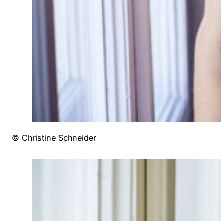
© Christine Schneider