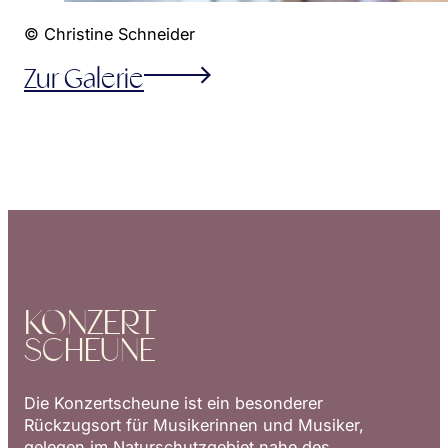
© Christine Schneider
Zur Galerie
KONZERT
SCHEUNE
Die Konzertscheune ist ein besonderer
Rückzugsort für Musikerinnen und Musiker,
gelegen im Naturschutzgebiet nahe des