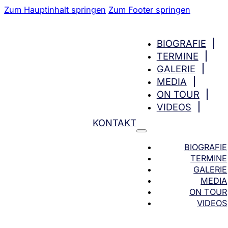
Zum Hauptinhalt springen
Zum Footer springen
BIOGRAFIE
TERMINE
GALERIE
MEDIA
ON TOUR
VIDEOS
KONTAKT
BIOGRAFIE
TERMINE
GALERIE
MEDIA
ON TOUR
VIDEOS