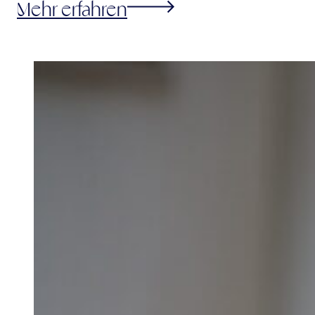
Mehr erfahren