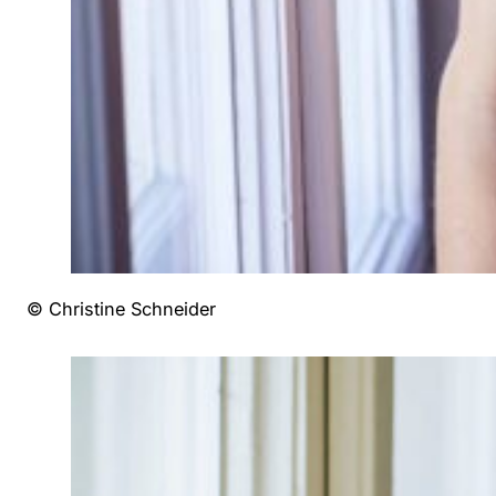
© Christine Schneider