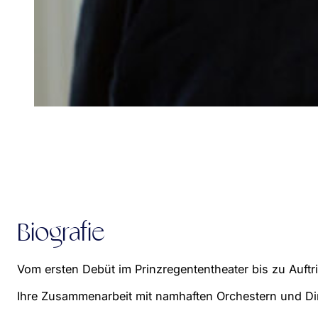
Biografie
Vom ersten Debüt im Prinzregententheater bis zu Auftr
Ihre Zusammenarbeit mit namhaften Orchestern und Diri