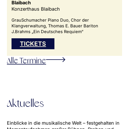
Blaibach
Konzerthaus Blaibach
GrauSchumacher Piano Duo, Chor der
Klangverwaltung, Thomas E. Bauer Bariton
J.Brahms „Ein Deutsches Requiem“
TICKETS
Alle Termine
Aktuelles
Einblicke in die musikalische Welt – festgehalten in