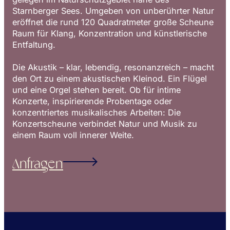
Starnberger Sees. Umgeben von unberührter Natur
eröffnet die rund 120 Quadratmeter große Scheune
Raum für Klang, Konzentration und künstlerische
Entfaltung.
Die Akustik – klar, lebendig, resonanzreich – macht
den Ort zu einem akustischen Kleinod. Ein Flügel
und eine Orgel stehen bereit. Ob für intime
Konzerte, inspirierende Probentage oder
konzentriertes musikalisches Arbeiten: Die
Konzertscheune verbindet Natur und Musik zu
einem Raum voll innerer Weite.
Anfragen