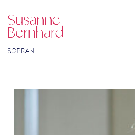
Susanne
Bernhard
SOPRAN