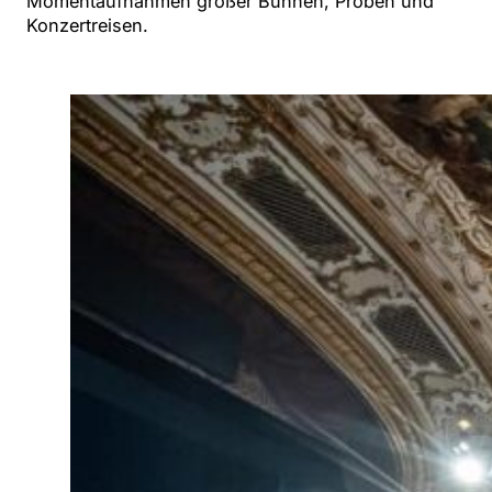
Momentaufnahmen großer Bühnen, Proben und
Konzertreisen.