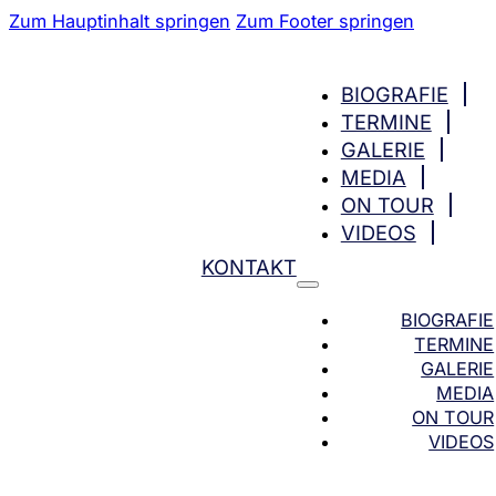
Zum Hauptinhalt springen
Zum Footer springen
BIOGRAFIE
TERMINE
GALERIE
MEDIA
ON TOUR
VIDEOS
KONTAKT
BIOGRAFIE
TERMINE
GALERIE
MEDIA
ON TOUR
VIDEOS