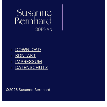
DOWNLOAD
KONTAKT
IMPRESSUM
DATENSCHUTZ
©2026 Susanne Bernhard