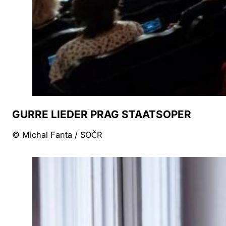
GURRE LIEDER PRAG STAATSOPER
© Michal Fanta / SOČR