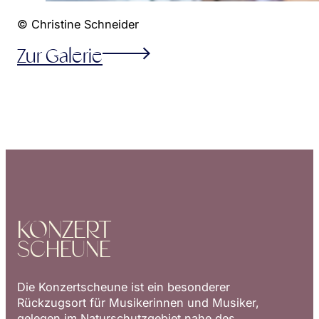
© Christine Schneider
Zur Galerie
KONZERT
SCHEUNE
Die Konzertscheune ist ein besonderer
Rückzugsort für Musikerinnen und Musiker,
gelegen im Naturschutzgebiet nahe des