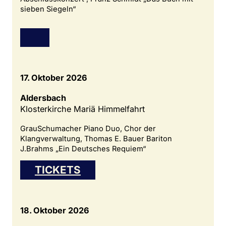
sieben Siegeln“
17. Oktober 2026
Aldersbach
Klosterkirche Mariä Himmelfahrt
GrauSchumacher Piano Duo, Chor der
Klangverwaltung, Thomas E. Bauer Bariton
J.Brahms „Ein Deutsches Requiem“
TICKETS
18. Oktober 2026